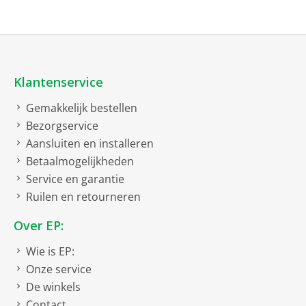
Klantenservice
Gemakkelijk bestellen
Bezorgservice
Aansluiten en installeren
Betaalmogelijkheden
Service en garantie
Ruilen en retourneren
Over EP:
Wie is EP:
Onze service
De winkels
Contact