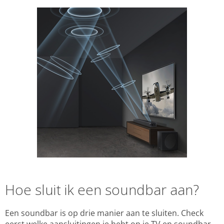
Hoe sluit ik een soundbar aan?
Een soundbar is op drie manier aan te sluiten. Check