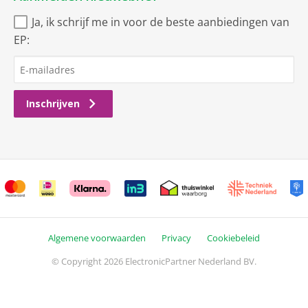
Ja, ik schrijf me in voor de beste aanbiedingen van
EP:
Inschrijven
Algemene voorwaarden
Privacy
Cookiebeleid
© Copyright 2026 ElectronicPartner Nederland BV.