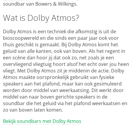
soundbar van Bowers & Wilkings.
Wat is Dolby Atmos?
Dolby Atmos is een techniek die afkomstig is uit de
bioscoopwereld en die sinds een paar jaar ook voor
thuis geschikt is gemaakt. Bij Dolby Atmos komt het
geluid van alle kanten, ook van boven. Als het regent in
een scène dan hoor jij dat ook zo, net zoals je een
overvliegend vliegtuig hoort alsof het echt over jou heen
vliegt. Met Dolby Atmos zit je middenin de actie. Dolby
Atmos maakte oorspronkelijk gebruikt van fysieke
speakers aan het plafond, maar kan ook gesimuleerd
worden door middel van weerkaatsing. Dit werkt door
middel van naar boven gerichte speakers in de
soundbar die het geluid via het plafond weerkaatsen en
zo van boven laten komen.
Bekijk soundbars met Dolby Atmos