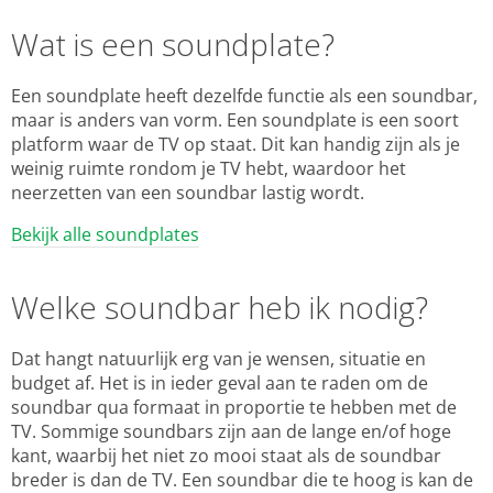
Wat is een soundplate?
Een soundplate heeft dezelfde functie als een soundbar,
maar is anders van vorm. Een soundplate is een soort
platform waar de TV op staat. Dit kan handig zijn als je
weinig ruimte rondom je TV hebt, waardoor het
neerzetten van een soundbar lastig wordt.
Bekijk alle soundplates
Welke soundbar heb ik nodig?
Dat hangt natuurlijk erg van je wensen, situatie en
budget af. Het is in ieder geval aan te raden om de
soundbar qua formaat in proportie te hebben met de
TV. Sommige soundbars zijn aan de lange en/of hoge
kant, waarbij het niet zo mooi staat als de soundbar
breder is dan de TV. Een soundbar die te hoog is kan de