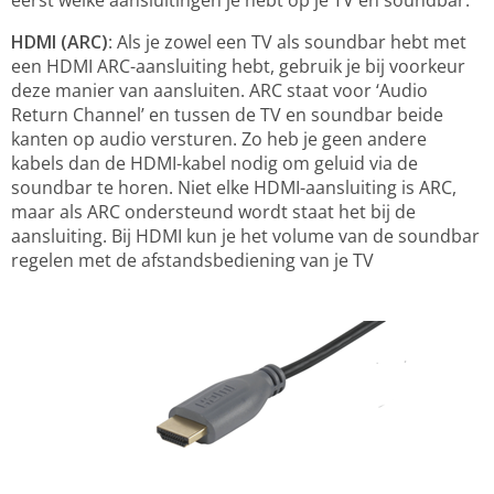
eerst welke aansluitingen je hebt op je TV en soundbar.
HDMI (ARC)
: Als je zowel een TV als soundbar hebt met
een HDMI ARC-aansluiting hebt, gebruik je bij voorkeur
deze manier van aansluiten. ARC staat voor ‘Audio
Return Channel’ en tussen de TV en soundbar beide
kanten op audio versturen. Zo heb je geen andere
kabels dan de HDMI-kabel nodig om geluid via de
soundbar te horen. Niet elke HDMI-aansluiting is ARC,
maar als ARC ondersteund wordt staat het bij de
aansluiting. Bij HDMI kun je het volume van de soundbar
regelen met de afstandsbediening van je TV