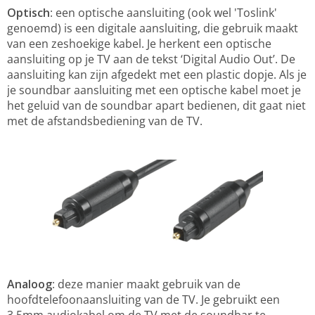
Optisch
: een optische aansluiting (ook wel 'Toslink'
genoemd) is een digitale aansluiting, die gebruik maakt
van een zeshoekige kabel. Je herkent een optische
aansluiting op je TV aan de tekst ‘Digital Audio Out’. De
aansluiting kan zijn afgedekt met een plastic dopje. Als je
je soundbar aansluiting met een optische kabel moet je
het geluid van de soundbar apart bedienen, dit gaat niet
met de afstandsbediening van de TV.
Analoog
: deze manier maakt gebruik van de
hoofdtelefoonaansluiting van de TV. Je gebruikt een