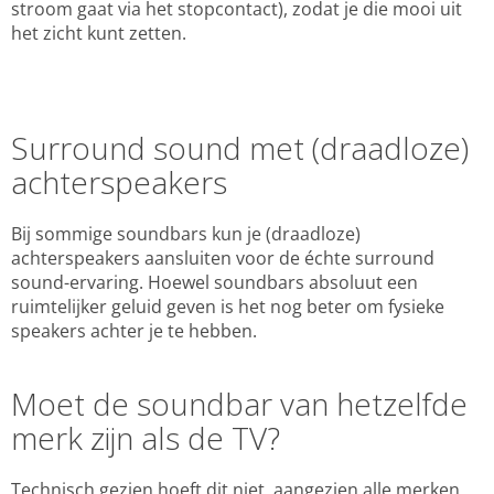
stroom gaat via het stopcontact), zodat je die mooi uit
het zicht kunt zetten.
Surround sound met (draadloze)
achterspeakers
Bij sommige soundbars kun je (draadloze)
achterspeakers aansluiten voor de échte surround
sound-ervaring. Hoewel soundbars absoluut een
ruimtelijker geluid geven is het nog beter om fysieke
speakers achter je te hebben.
Moet de soundbar van hetzelfde
merk zijn als de TV?
Technisch gezien hoeft dit niet, aangezien alle merken