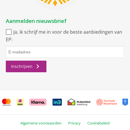
Aanmelden nieuwsbrief
Ja, ik schrijf me in voor de beste aanbiedingen van
EP:
Inschrijven
Algemene voorwaarden
Privacy
Cookiebeleid