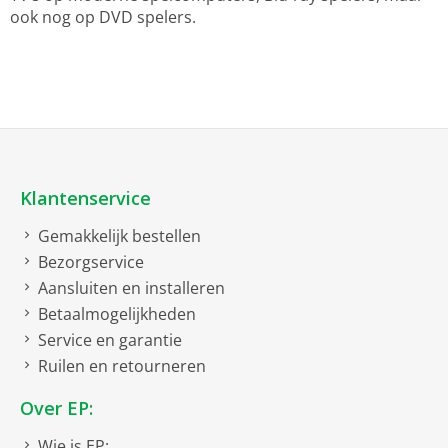
ook nog op DVD spelers.
Klantenservice
Gemakkelijk bestellen
Bezorgservice
Aansluiten en installeren
Betaalmogelijkheden
Service en garantie
Ruilen en retourneren
Over EP:
Wie is EP: