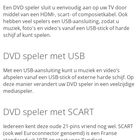
Een DVD speler sluit u eenvoudig aan op uw TV door
middel van een HDMI-, scart- of composietkabel. Ook
hebben veel spelers een USB-aansluiting, zodat u
muziek, foto's en video's vanaf een USB-stick of harde
schijf af kunt spelen.
DVD speler met USB
Met een USB-aansluiting kunt u muziek en video’s
afspelen vanaf een USB-stick of externe harde schijf. Op
deze manier verandert uw DVD speler in een veelzijdige
mediaspeler.
DVD speler met SCART
Iedereen kent deze oude 21-pins vriend nog wel. SCART
(ook wel Euroconnector genoemd) is een Franse