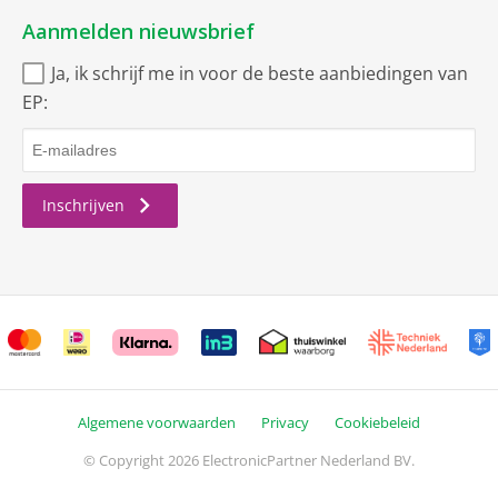
Aanmelden nieuwsbrief
Ja, ik schrijf me in voor de beste aanbiedingen van
EP:
Inschrijven
Algemene voorwaarden
Privacy
Cookiebeleid
© Copyright 2026 ElectronicPartner Nederland BV.