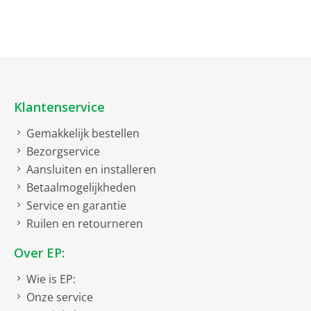
Klantenservice
Gemakkelijk bestellen
Bezorgservice
Aansluiten en installeren
Betaalmogelijkheden
Service en garantie
Ruilen en retourneren
Over EP:
Wie is EP:
Onze service