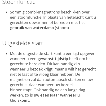
Stoomfunctie
Sommig combi-magnetrons beschikken over
een stoomfunctie. In plaats van hetelucht kunt u
gerechten opwarmen of bereiden met het
gebruik van waterdamp
(stoom).
Uitgestelde start
Met de uitgestelde start kunt u een tijd opgeven
wanneer u een
gewenst tijdstip
heeft om het
gerecht te bereiden. Dit kan handig zijn
wanneer u bezoek krijgt, maar u wilt het gerecht
niet te laat of te vroeg klaar hebben. De
magnetron zal dan automatisch starten en uw
gerecht is klaar wanneer uw bezoek
binnenstapt. Ook handig na een lange dag
werken, zo is
uw eten klaar wanneer u
thuiskomt
.