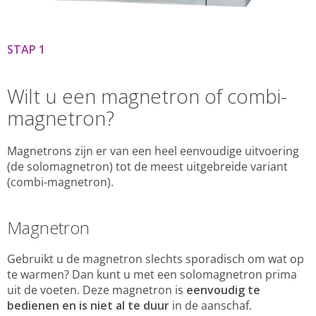
STAP 1
Wilt u een magnetron of combi-
magnetron?
Magnetrons zijn er van een heel eenvoudige uitvoering
(de solomagnetron) tot de meest uitgebreide variant
(combi-magnetron).
Magnetron
Gebruikt u de magnetron slechts sporadisch om wat op
te warmen? Dan kunt u met een solomagnetron prima
uit de voeten. Deze magnetron is
eenvoudig te
bedienen en is niet al te duur
in de aanschaf.