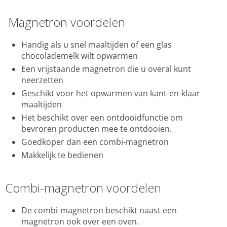
Magnetron voordelen
Handig als u snel maaltijden of een glas
chocolademelk wilt opwarmen
Een vrijstaande magnetron die u overal kunt
neerzetten
Geschikt voor het opwarmen van kant-en-klaar
maaltijden
Het beschikt over een ontdooidfunctie om
bevroren producten mee te ontdooien.
Goedkoper dan een combi-magnetron
Makkelijk te bedienen
Combi-magnetron voordelen
De combi-magnetron beschikt naast een
magnetron ook over een oven.