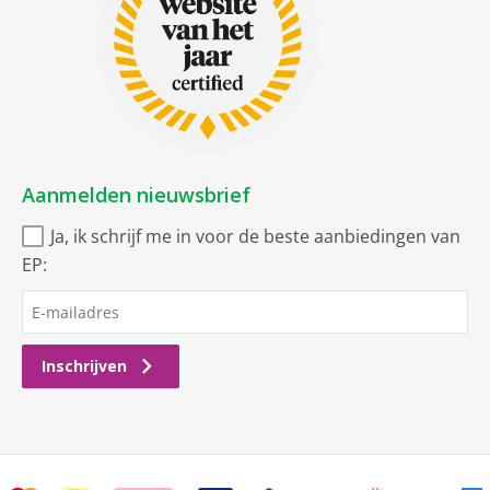
Aanmelden nieuwsbrief
Ja, ik schrijf me in voor de beste aanbiedingen van
EP:
Inschrijven