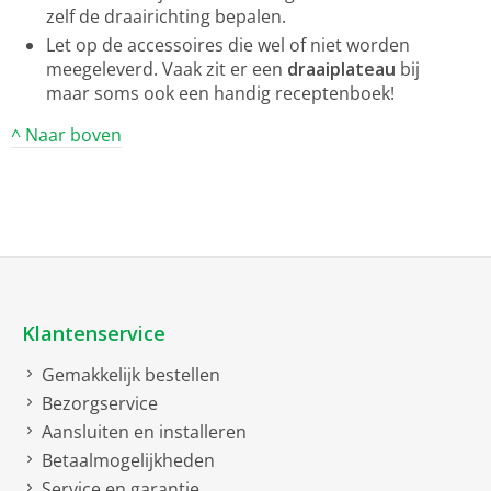
zelf de draairichting bepalen.
Let op de accessoires die wel of niet worden
meegeleverd. Vaak zit er een
draaiplateau
bij
maar soms ook een handig receptenboek!
^ Naar boven
Klantenservice
Gemakkelijk bestellen
Bezorgservice
Aansluiten en installeren
Betaalmogelijkheden
Service en garantie