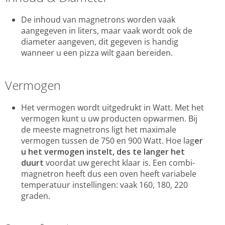
De inhoud van magnetrons worden vaak
aangegeven in liters, maar vaak wordt ook de
diameter aangeven, dit gegeven is handig
wanneer u een pizza wilt gaan bereiden.
Vermogen
Het vermogen wordt uitgedrukt in Watt. Met het
vermogen kunt u uw producten opwarmen. Bij
de meeste magnetrons ligt het maximale
vermogen tussen de 750 en 900 Watt. Hoe lag
er
u het vermogen instelt, des te langer het
duurt
voordat uw gerecht klaar is. Een combi-
magnetron heeft dus een oven heeft variabele
temperatuur instellingen: vaak 160, 180, 220
graden.