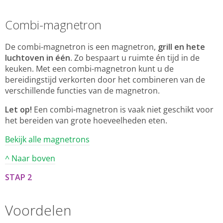
Combi-magnetron
De combi-magnetron is een magnetron,
grill en hete
luchtoven in één
. Zo bespaart u ruimte én tijd in de
keuken. Met een combi-magnetron kunt u de
bereidingstijd verkorten door het combineren van de
verschillende functies van de magnetron.
Let op!
Een combi-magnetron is vaak niet geschikt voor
het bereiden van grote hoeveelheden eten.
Bekijk alle magnetrons
^ Naar boven
STAP 2
Voordelen