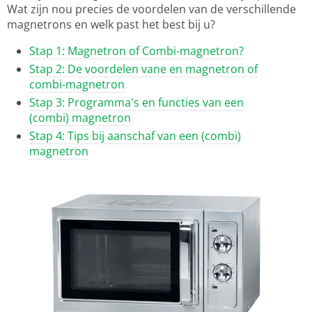
Wat zijn nou precies de voordelen van de verschillende
magnetrons en welk past het best bij u?
Stap 1: Magnetron of Combi-magnetron?
Stap 2: De voordelen vane en magnetron of
combi-magnetron
Stap 3: Programma's en functies van een
(combi) magnetron
Stap 4: Tips bij aanschaf van een (combi)
magnetron