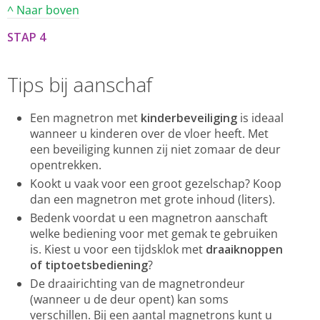
^ Naar boven
STAP 4
Tips bij aanschaf
Een magnetron met
kinderbeveiliging
is ideaal
wanneer u kinderen over de vloer heeft. Met
een beveiliging kunnen zij niet zomaar de deur
opentrekken.
Kookt u vaak voor een groot gezelschap? Koop
dan een magnetron met grote inhoud (liters).
Bedenk voordat u een magnetron aanschaft
welke bediening voor met gemak te gebruiken
is. Kiest u voor een tijdsklok met
draaiknoppen
of tiptoetsbediening
?
De draairichting van de magnetrondeur
(wanneer u de deur opent) kan soms
verschillen. Bij een aantal magnetrons kunt u