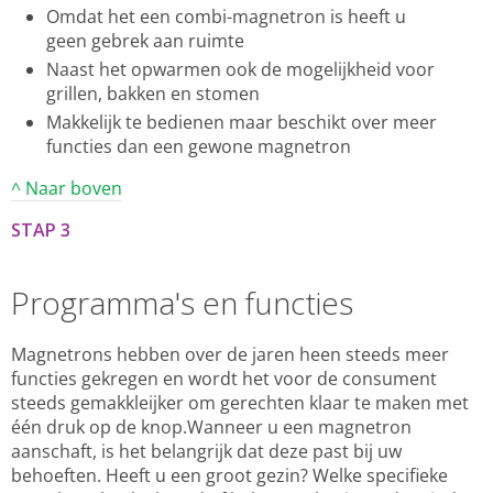
Omdat het een combi-magnetron is heeft u
geen gebrek aan ruimte
Naast het opwarmen ook de mogelijkheid voor
grillen, bakken en stomen
Makkelijk te bedienen maar beschikt over meer
functies dan een gewone magnetron
^ Naar boven
STAP 3
Programma's en functies
Magnetrons hebben over de jaren heen steeds meer
functies gekregen en wordt het voor de consument
steeds gemakkleijker om gerechten klaar te maken met
één druk op de knop.Wanneer u een magnetron
aanschaft, is het belangrijk dat deze past bij uw
behoeften. Heeft u een groot gezin? Welke specifieke