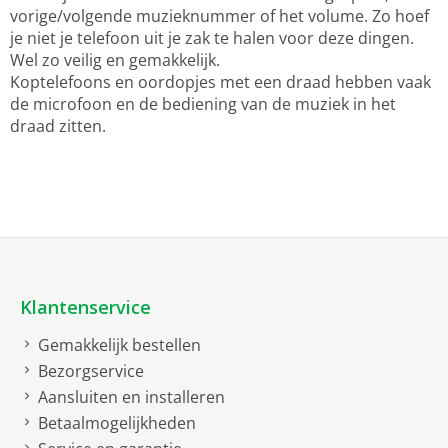
vorige/volgende muzieknummer of het volume. Zo hoef
je niet je telefoon uit je zak te halen voor deze dingen.
Wel zo veilig en gemakkelijk.
Koptelefoons en oordopjes met een draad hebben vaak
de microfoon en de bediening van de muziek in het
draad zitten.
Klantenservice
Gemakkelijk bestellen
Bezorgservice
Aansluiten en installeren
Betaalmogelijkheden