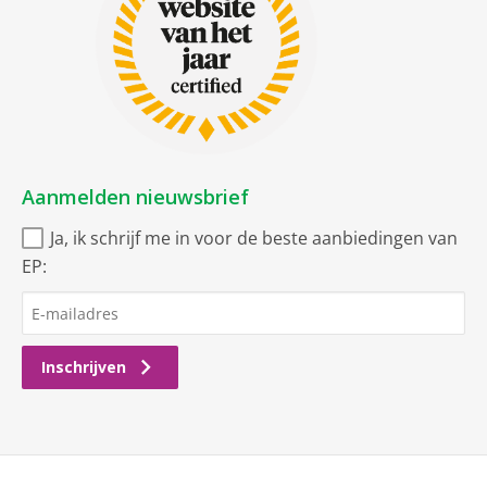
Aanmelden nieuwsbrief
Ja, ik schrijf me in voor de beste aanbiedingen van
EP:
Inschrijven