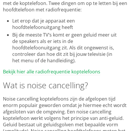
met de koptelefoon. Twee dingen om op te letten bij een
hoofdtelefoon met radiofrequentie:
Let erop dat je apparaat een
hoofdtelefoonuitgang heeft
Bij de meeste TV’s komt er geen geluid meer uit
de speakers als er iets in de
hoofdtelefoonuitgang zit. Als dit ongewenst is,
controleer dan hoe dit zit bij jouw televisie (in
het menu of de handleiding).
Bekijk hier alle radiofrequentie koptelefoons
Wat is noise cancelling?
Noise cancelling koptelefoons zijn de afgelopen tijd
enorm populair geworden omdat je hiermee echt wordt
afgesloten van de omgeving. Een noise cancelling
koptelefoon werkt volgens het principe van anti-geluid.
Geluid bestaat uit geluidsgolven met bepaalde vorm