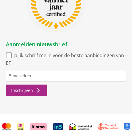
Aanmelden nieuwsbrief
Ja, ik schrijf me in voor de beste aanbiedingen van
EP:
Inschrijven