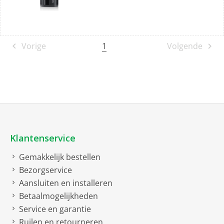
1
Vorige
Volgende
Klantenservice
Gemakkelijk bestellen
Bezorgservice
Aansluiten en installeren
Betaalmogelijkheden
Service en garantie
Ruilen en retourneren