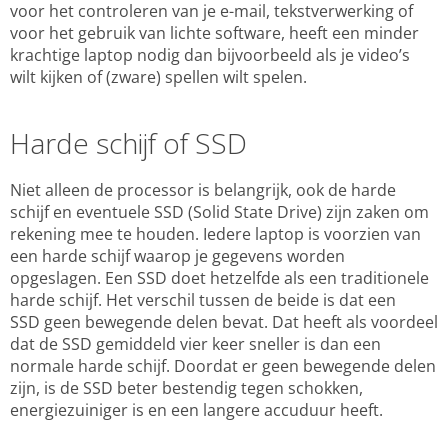
voor het controleren van je e-mail, tekstverwerking of
voor het gebruik van lichte software, heeft een minder
krachtige laptop nodig dan bijvoorbeeld als je video’s
wilt kijken of (zware) spellen wilt spelen.
Harde schijf of SSD
Niet alleen de processor is belangrijk, ook de harde
schijf en eventuele SSD (Solid State Drive) zijn zaken om
rekening mee te houden. Iedere laptop is voorzien van
een harde schijf waarop je gegevens worden
opgeslagen. Een SSD doet hetzelfde als een traditionele
harde schijf. Het verschil tussen de beide is dat een
SSD geen bewegende delen bevat. Dat heeft als voordeel
dat de SSD gemiddeld vier keer sneller is dan een
normale harde schijf. Doordat er geen bewegende delen
zijn, is de SSD beter bestendig tegen schokken,
energiezuiniger is en een langere accuduur heeft.