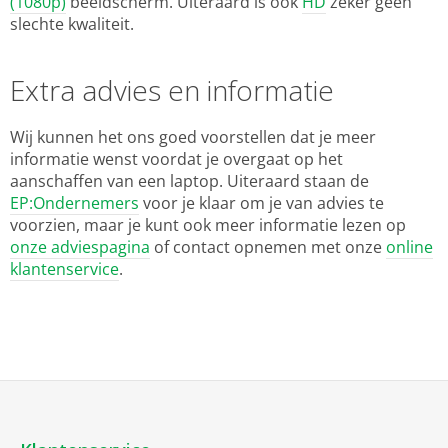
(1080p)
beeldscherm. Uiteraard is ook
HD
zeker geen
slechte kwaliteit.
Extra advies en informatie
Wij kunnen het ons goed voorstellen dat je meer
informatie wenst voordat je overgaat op het
aanschaffen van een laptop. Uiteraard staan de
EP:Ondernemers
voor je klaar om je van advies te
voorzien, maar je kunt ook meer informatie lezen op
onze adviespagina
of contact opnemen met onze
online
klantenservice
.