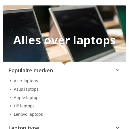
Alles over laptops
Populaire merken
Acer laptops
Asus laptops
Apple laptops
HP laptops
Lenovo laptops
Laptop type