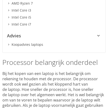
AMD Ryzen 7
Intel Core i3
Intel Core i5
Intel Core i7
Advies
Koopadvies laptops
Processor belangrijk onderdeel
Bij het kopen van een laptop is het belangrijk om
rekening te houden met de processor. De processor
wordt ook wel gezien als het kloppend hart van
de laptop. Hoe sneller de processor is, hoe sneller
de laptop over het algemeen werkt. Het is wel belangrijk
om van te voren te bepalen waarvoor je de laptop wilt
gebruiken. Als je de laptop voornamelijk gaat gebruiken