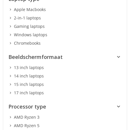
Apple Macbooks
2-in-1 laptops
Gaming laptops
Windows laptops
Chromebooks
Beeldschermformaat
13 inch laptops
14 inch laptops
15 inch laptops
17 inch laptops
Processor type
AMD Ryzen 3
AMD Ryzen 5