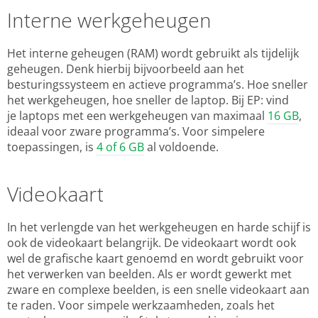
Interne werkgeheugen
Het interne geheugen (RAM) wordt gebruikt als tijdelijk
geheugen. Denk hierbij bijvoorbeeld aan het
besturingssysteem en actieve programma’s. Hoe sneller
het werkgeheugen, hoe sneller de laptop. Bij EP: vind
je laptops met een werkgeheugen van maximaal
16 GB
,
ideaal voor zware programma’s. Voor simpelere
toepassingen, is
4 of 6 GB
al voldoende.
Videokaart
In het verlengde van het werkgeheugen en harde schijf is
ook de videokaart belangrijk. De videokaart wordt ook
wel de grafische kaart genoemd en wordt gebruikt voor
het verwerken van beelden. Als er wordt gewerkt met
zware en complexe beelden, is een snelle videokaart aan
te raden. Voor simpele werkzaamheden, zoals het