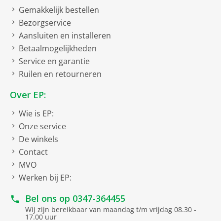
Gemakkelijk bestellen
Bezorgservice
Aansluiten en installeren
Betaalmogelijkheden
Service en garantie
Ruilen en retourneren
Over EP:
Wie is EP:
Onze service
De winkels
Contact
MVO
Werken bij EP:
Bel ons op
0347-364455
Wij zijn bereikbaar van maandag t/m vrijdag 08.30 -
17.00 uur