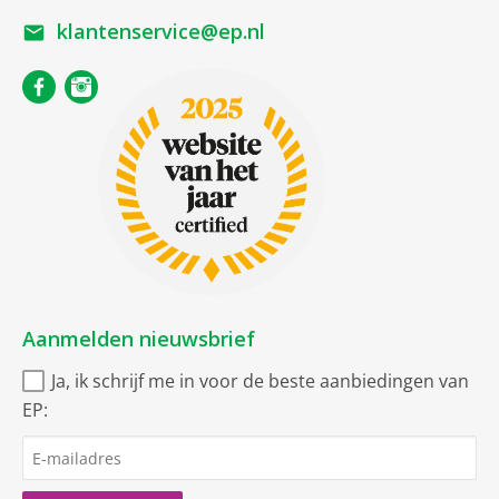
klantenservice@ep.nl
Aanmelden nieuwsbrief
Ja, ik schrijf me in voor de beste aanbiedingen van
EP: