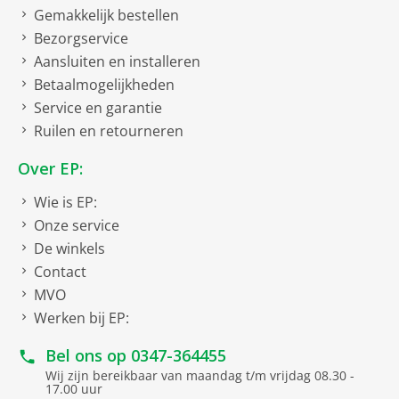
Gemakkelijk bestellen
Bezorgservice
Aansluiten en installeren
Betaalmogelijkheden
Service en garantie
Ruilen en retourneren
Over EP:
Wie is EP:
Onze service
De winkels
Contact
MVO
Werken bij EP:
Bel ons op
0347-364455
Wij zijn bereikbaar van maandag t/m vrijdag 08.30 -
17.00 uur