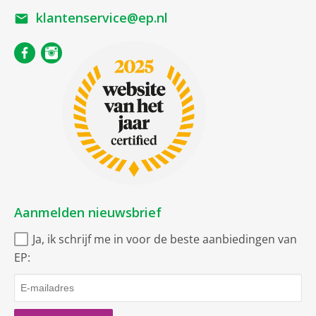
klantenservice@ep.nl
Aanmelden nieuwsbrief
Ja, ik schrijf me in voor de beste aanbiedingen van
EP: