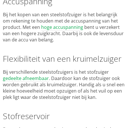
Accuspanning
Bij het kopen van een steelstofzuiger is het belangrijk
om rekening te houden met de accuspanning van het
product. Met een
hoge accuspanning
bent u verzekert
van een hogere zuigkracht. Daarbij is ook de levensduur
van de accu van belang.
Flexibiliteit van een kruimelzuiger
Bij verschillende steelstofzuigers is het stofzuiger
gedeelte afneembaar
. Daardoor kan de stofzuiger ook
worden gebruikt als kruimelzuiger. Handig als u snel een
kleine hoeveelheid moet opzuigen of als het vuil op een
plek ligt waar de steelstofzuiger niet bij kan.
Stofreservoir