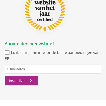
Aanmelden nieuwsbrief
Ja, ik schrijf me in voor de beste aanbiedingen van
EP:
Inschrijven