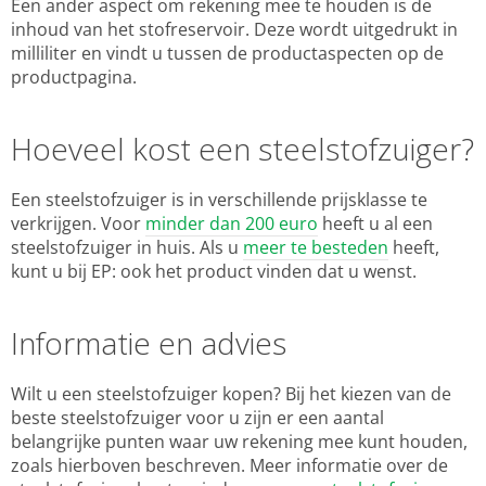
Een ander aspect om rekening mee te houden is de
inhoud van het stofreservoir. Deze wordt uitgedrukt in
milliliter en vindt u tussen de productaspecten op de
productpagina.
Hoeveel kost een steelstofzuiger?
Een steelstofzuiger is in verschillende prijsklasse te
verkrijgen. Voor
minder dan 200 euro
heeft u al een
steelstofzuiger in huis. Als u
meer te besteden
heeft,
kunt u bij EP: ook het product vinden dat u wenst.
Informatie en advies
Wilt u een steelstofzuiger kopen? Bij het kiezen van de
beste steelstofzuiger voor u zijn er een aantal
belangrijke punten waar uw rekening mee kunt houden,
zoals hierboven beschreven. Meer informatie over de