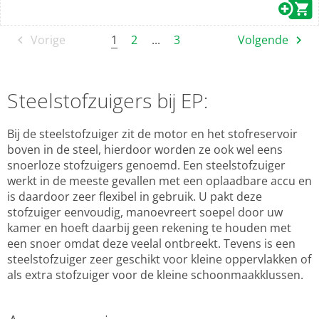
1
Vorige
2
...
3
Volgende
Steelstofzuigers bij EP:
Bij de steelstofzuiger zit de motor en het stofreservoir
boven in de steel, hierdoor worden ze ook wel eens
snoerloze stofzuigers genoemd. Een steelstofzuiger
werkt in de meeste gevallen met een oplaadbare accu en
is daardoor zeer flexibel in gebruik. U pakt deze
stofzuiger eenvoudig, manoevreert soepel door uw
kamer en hoeft daarbij geen rekening te houden met
een snoer omdat deze veelal ontbreekt. Tevens is een
steelstofzuiger zeer geschikt voor kleine oppervlakken of
als extra stofzuiger voor de kleine schoonmaakklussen.