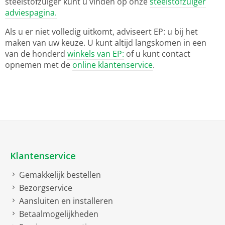
steelstofzuiger kunt u vinden op onze
steelstofzuiger
adviespagina.
Als u er niet volledig uitkomt, adviseert EP: u bij het
maken van uw keuze. U kunt altijd langskomen in een
van de honderd
winkels van EP:
of u kunt contact
opnemen met de
online klantenservice
.
Klantenservice
Gemakkelijk bestellen
Bezorgservice
Aansluiten en installeren
Betaalmogelijkheden