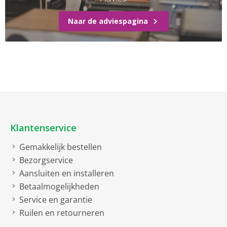
Naar de adviespagina
Klantenservice
Gemakkelijk bestellen
Bezorgservice
Aansluiten en installeren
Betaalmogelijkheden
Service en garantie
Ruilen en retourneren