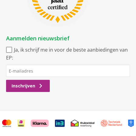
Aanmelden nieuwsbrief
Ja, ik schrijf me in voor de beste aanbiedingen van
EP:
Inschrijven