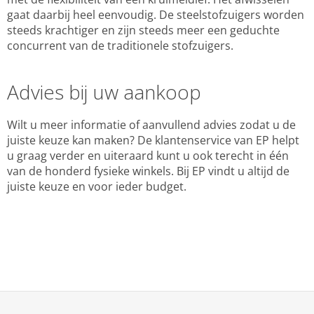
gaat daarbij heel eenvoudig. De steelstofzuigers worden
steeds krachtiger en zijn steeds meer een geduchte
concurrent van de traditionele stofzuigers.
Advies bij uw aankoop
Wilt u meer informatie of aanvullend advies zodat u de
juiste keuze kan maken? De klantenservice van EP helpt
u graag verder en uiteraard kunt u ook terecht in één
van de honderd fysieke winkels. Bij EP vindt u altijd de
juiste keuze en voor ieder budget.