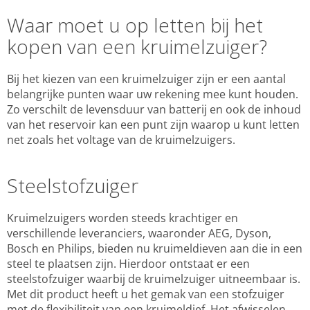
Waar moet u op letten bij het
kopen van een kruimelzuiger?
Bij het kiezen van een kruimelzuiger zijn er een aantal
belangrijke punten waar uw rekening mee kunt houden.
Zo verschilt de levensduur van batterij en ook de inhoud
van het reservoir kan een punt zijn waarop u kunt letten
net zoals het voltage van de kruimelzuigers.
Steelstofzuiger
Kruimelzuigers worden steeds krachtiger en
verschillende leveranciers, waaronder AEG, Dyson,
Bosch en Philips, bieden nu kruimeldieven aan die in een
steel te plaatsen zijn. Hierdoor ontstaat er een
steelstofzuiger waarbij de kruimelzuiger uitneembaar is.
Met dit product heeft u het gemak van een stofzuiger
met de flexibiliteit van een kruimeldief. Het afwisselen