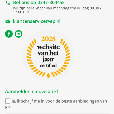
Bel ons op
0347-364455
Wij zijn bereikbaar van maandag t/m vrijdag 08.30 -
17.00 uur
klantenservice@ep.nl
Aanmelden nieuwsbrief
Ja, ik schrijf me in voor de beste aanbiedingen van
EP: