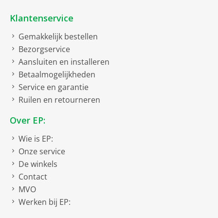
Klantenservice
Gemakkelijk bestellen
Bezorgservice
Aansluiten en installeren
Betaalmogelijkheden
Service en garantie
Ruilen en retourneren
Over EP:
Wie is EP:
Onze service
De winkels
Contact
MVO
Werken bij EP: