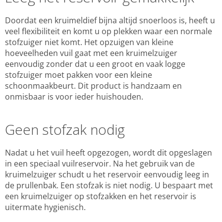
Doordat een kruimeldief bijna altijd snoerloos is, heeft u
veel flexibiliteit en komt u op plekken waar een normale
stofzuiger niet komt. Het opzuigen van kleine
hoeveelheden vuil gaat met een kruimelzuiger
eenvoudig zonder dat u een groot en vaak logge
stofzuiger moet pakken voor een kleine
schoonmaakbeurt. Dit product is handzaam en
onmisbaar is voor ieder huishouden.
Geen stofzak nodig
Nadat u het vuil heeft opgezogen, wordt dit opgeslagen
in een speciaal vuilreservoir. Na het gebruik van de
kruimelzuiger schudt u het reservoir eenvoudig leeg in
de prullenbak. Een stofzak is niet nodig. U bespaart met
een kruimelzuiger op stofzakken en het reservoir is
uitermate hygienisch.