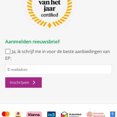
Aanmelden nieuwsbrief
Ja, ik schrijf me in voor de beste aanbiedingen van
EP:
Inschrijven