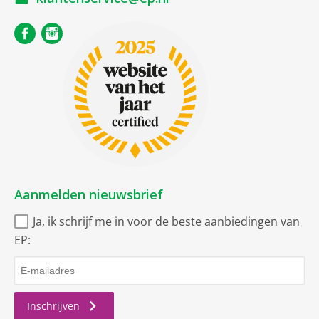
Aanmelden nieuwsbrief
Ja, ik schrijf me in voor de beste aanbiedingen van
EP:
Inschrijven