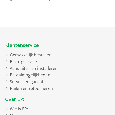
Klantenservice
Gemakkelijk bestellen
Bezorgservice
Aansluiten en installeren
Betaalmogelijkheden
Service en garantie
Ruilen en retourneren
Over EP:
Wie is EP: