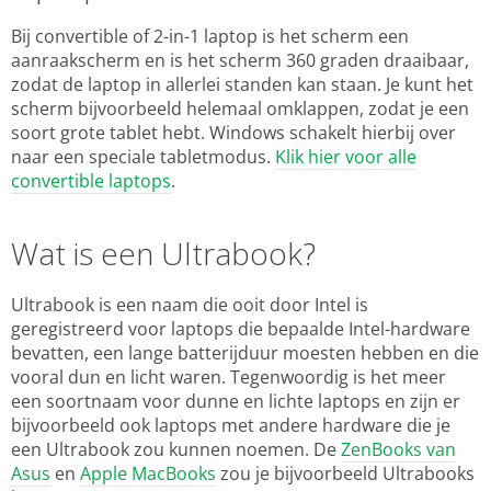
Bij convertible of 2-in-1 laptop is het scherm een
aanraakscherm en is het scherm 360 graden draaibaar,
zodat de laptop in allerlei standen kan staan. Je kunt het
scherm bijvoorbeeld helemaal omklappen, zodat je een
soort grote tablet hebt. Windows schakelt hierbij over
naar een speciale tabletmodus.
Klik hier voor alle
convertible laptops
.
Wat is een Ultrabook?
Ultrabook is een naam die ooit door Intel is
geregistreerd voor laptops die bepaalde Intel-hardware
bevatten, een lange batterijduur moesten hebben en die
vooral dun en licht waren. Tegenwoordig is het meer
een soortnaam voor dunne en lichte laptops en zijn er
bijvoorbeeld ook laptops met andere hardware die je
een Ultrabook zou kunnen noemen. De
ZenBooks van
Asus
en
Apple MacBooks
zou je bijvoorbeeld Ultrabooks