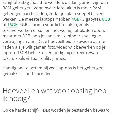
schijf of SSD gehaald te worden, die langzamer zijn dan
RAM-geheugen. Voor zwaardere taken is meer RAM-
geheugen aan te raden, zodat je taken soepel blijven
werken. De meeste laptops hebben
4GB
(Gigabyte),
8GB
of
16GB
. 4GB is prima voor lichte taken, zoals
tekstverwerken of surfen met weinig tabbladen open,
maar met 8GB loop je aanzienlijk minder snel tegen
vertragingen aan. Deze hoeveelheid is sowieso aan te
raden als je wilt gamen foto/video wilt bewerken op je
laptop. 16GB heb je alleen nodig bij extreem zware
taken, zoals virtual reality games.
Handig om te weten: bij veel laptops is het geheugen
gemakkelijk uit te breiden.
Hoeveel en wat voor opslag heb
ik nodig?
Op de harde schijf (HDD) worden je bestanden bewaard,