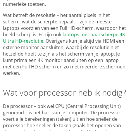
numerieke toetsen.
Wat betreft de resolutie – het aantal pixels in het
scherm, wat de scherpte bepaalt – zijn de meeste
laptops voorzien van een Full HD-scherm, waardoor het
beeld scherp is. Er zijn ook
laptops met haarscherpe 4K
Ultra HD-resolutie
. Overigens kun je altijd via HDMI een
externe monitor aansluiten, waarbij de resolutie niet
hetzelfde hoeft te zijn als het scherm van je laptop. Je
kunt prima een 4K monitor aansluiten op een laptop
met een Full HD scherm en zo met meerdere schermen
werken.
Wat voor processor heb ik nodig?
De processor – ook wel CPU (Central Processing Unit)
genoemd – is het hart van je computer. De processor
voert alle berekeningen (taken) uit en hoe sneller de
processor hoe sneller de taken (zoals het openen van