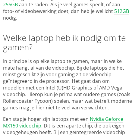
256GB
aan te raden. Als je veel games speelt, of aan
foto- of videobewerking doet, dan heb je wellicht
512GB
nodig.
Welke laptop heb ik nodig om te
gamen?
In principe is op elke laptop te gamen, maar in welke
mate hangt af van de videochip. Bij de laptops die het
minst geschikt zijn voor gaming zit de videochip
geïntegreerd in de processor. Het gaat dan om
modellen met een Intel (U)HD Graphics of AMD Vega
videochip. Hierop kun je prima wat oudere games (zoals
Rollercoaster Tycoon) spelen, maar wat betreft moderne
games mag je hier niet te veel van verwachten.
Een stapje hoger zijn laptops met een
Nvidia Geforce
MX150 videochip
. Dit is een aparte chip, die ook eigen
videogeheugen heeft. Bij een geïntegreerde videochip