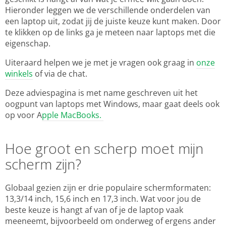
Hieronder leggen we de verschillende onderdelen van
een laptop uit, zodat jij de juiste keuze kunt maken. Door
te klikken op de links ga je meteen naar laptops met die
eigenschap.
Uiteraard helpen we je met je vragen ook graag in
onze
winkels
of via de chat.
Deze adviespagina is met name geschreven uit het
oogpunt van laptops met Windows, maar gaat deels ook
op voor A
pple MacBooks.
Hoe groot en scherp moet mijn
scherm zijn?
Globaal gezien zijn er drie populaire schermformaten:
13,3/14 inch, 15,6 inch en 17,3 inch. Wat voor jou de
beste keuze is hangt af van of je de laptop vaak
meeneemt, bijvoorbeeld om onderweg of ergens ander