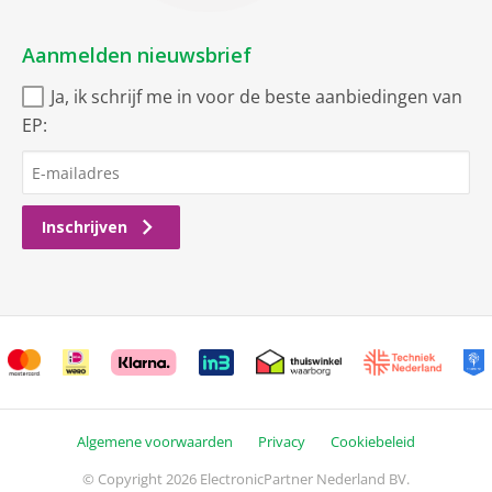
Aanmelden nieuwsbrief
Ja, ik schrijf me in voor de beste aanbiedingen van
EP:
Inschrijven
Algemene voorwaarden
Privacy
Cookiebeleid
© Copyright 2026 ElectronicPartner Nederland BV.