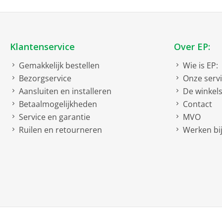
Klantenservice
Over EP:
Gemakkelijk bestellen
Wie is EP:
Bezorgservice
Onze serv
Aansluiten en installeren
De winkel
Betaalmogelijkheden
Contact
Service en garantie
MVO
Ruilen en retourneren
Werken bij