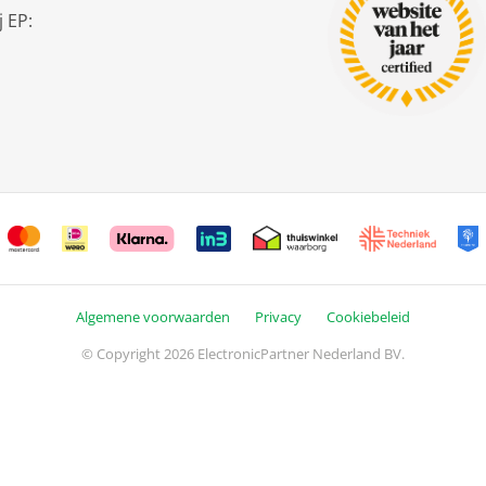
 EP:
Algemene voorwaarden
Privacy
Cookiebeleid
© Copyright 2026 ElectronicPartner Nederland BV.