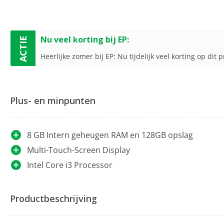
Nu veel korting bij EP:
ACTIE
Heerlijke zomer bij EP: Nu tijdelijk veel korting op dit 
Plus- en minpunten
8 GB Intern geheugen RAM en 128GB opslag
Multi-Touch-Screen Display
Intel Core i3 Processor
Productbeschrijving