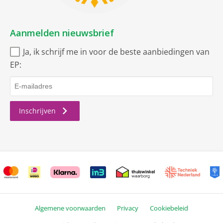
Aanmelden nieuwsbrief
Ja, ik schrijf me in voor de beste aanbiedingen van
EP:
Inschrijven
Algemene voorwaarden
Privacy
Cookiebeleid