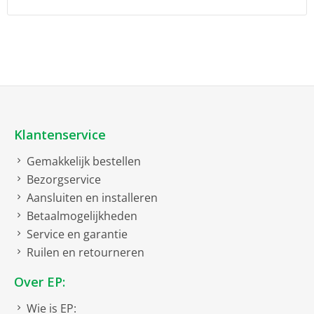
Klantenservice
Gemakkelijk bestellen
Bezorgservice
Aansluiten en installeren
Betaalmogelijkheden
Service en garantie
Ruilen en retourneren
Over EP:
Wie is EP: