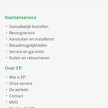
Klantenservice
Gemakkelijk bestellen
Bezorgservice
Aansluiten en installeren
Betaalmogelijkheden
Service en garantie
Ruilen en retourneren
Over EP:
Wie is EP:
Onze service
De winkels
Contact
MVO