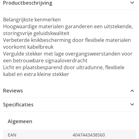
Productbeschrijving
Belangrijkste kenmerken
Hoogwaardige materialen garanderen een uitstekende,
storingsvrije geluidskwaliteit
Verbeterde knikbescherming door flexibele materialen
voorkomt kabelbreuk
Vergulde stekker met lage overgangsweerstanden voor
een betrouwbare signaaloverdracht
Licht en plaatsbesparend door ultradunne, flexibele
kabel en extra kleine stekker
Reviews
Specificaties
Algemeen
EAN
4047443438560