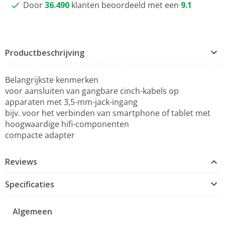
Door
36.490
klanten beoordeeld met een
9.1
Productbeschrijving
Belangrijkste kenmerken
voor aansluiten van gangbare cinch-kabels op
apparaten met 3,5-mm-jack-ingang
bijv. voor het verbinden van smartphone of tablet met
hoogwaardige hifi-componenten
compacte adapter
Reviews
Specificaties
Algemeen