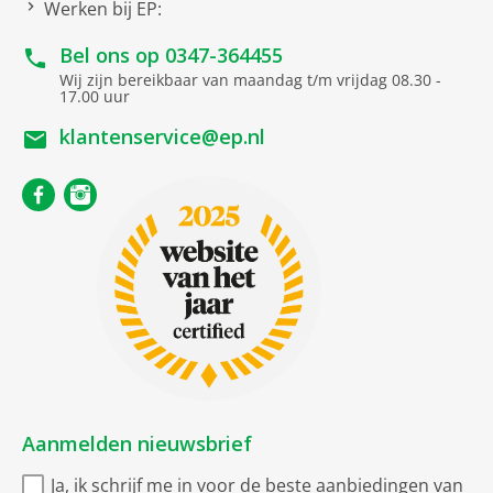
Werken bij EP:
Bel ons op
0347-364455
Wij zijn bereikbaar van maandag t/m vrijdag 08.30 -
17.00 uur
klantenservice@ep.nl
Aanmelden nieuwsbrief
Ja, ik schrijf me in voor de beste aanbiedingen van