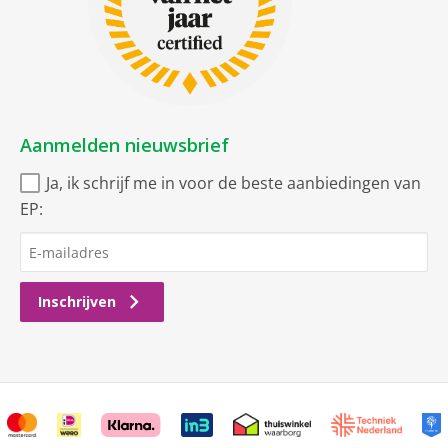
Aanmelden nieuwsbrief
Ja, ik schrijf me in voor de beste aanbiedingen van
EP:
Inschrijven