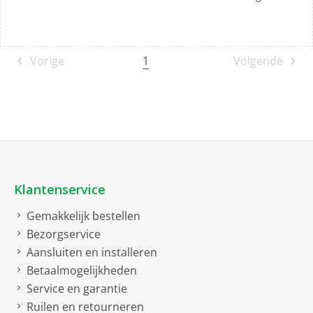
1
Vorige
Volgende
Klantenservice
Gemakkelijk bestellen
Bezorgservice
Aansluiten en installeren
Betaalmogelijkheden
Service en garantie
Ruilen en retourneren