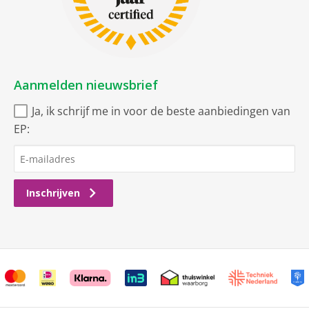
Aanmelden nieuwsbrief
Ja, ik schrijf me in voor de beste aanbiedingen van
EP:
Inschrijven