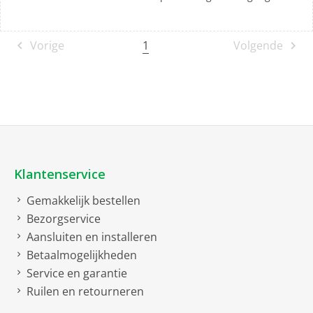
1
Vorige
Volgende
Klantenservice
Gemakkelijk bestellen
Bezorgservice
Aansluiten en installeren
Betaalmogelijkheden
Service en garantie
Ruilen en retourneren