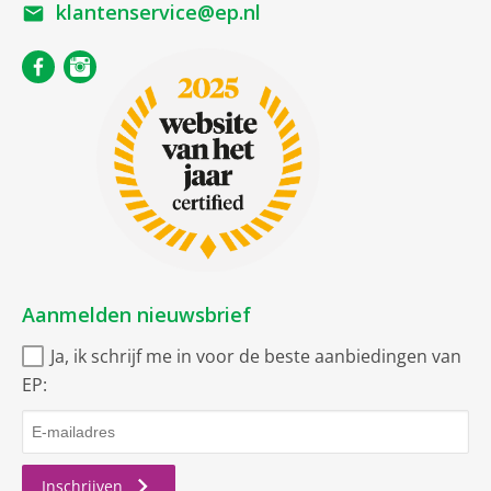
klantenservice@ep.nl
Aanmelden nieuwsbrief
Ja, ik schrijf me in voor de beste aanbiedingen van
EP:
Inschrijven