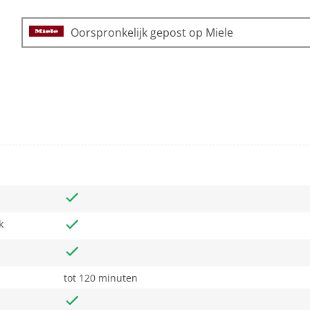
Oorspronkelijk gepost op Miele
k
tot 120 minuten