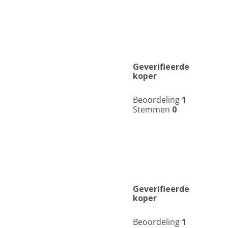
Geverifieerde
koper
Beoordeling
1
Stemmen
0
Geverifieerde
koper
Beoordeling
1