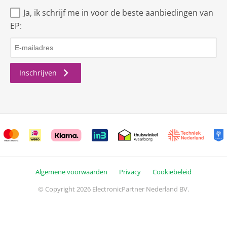
Ja, ik schrijf me in voor de beste aanbiedingen van
EP:
Inschrijven
Algemene voorwaarden
Privacy
Cookiebeleid
© Copyright 2026 ElectronicPartner Nederland BV.