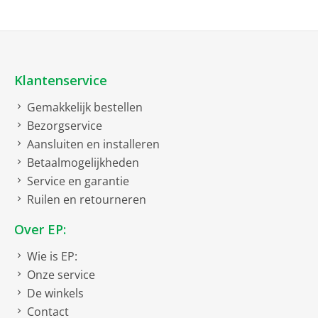
Klantenservice
Gemakkelijk bestellen
Bezorgservice
Aansluiten en installeren
Betaalmogelijkheden
Service en garantie
Ruilen en retourneren
Over EP:
Wie is EP:
Onze service
De winkels
Contact