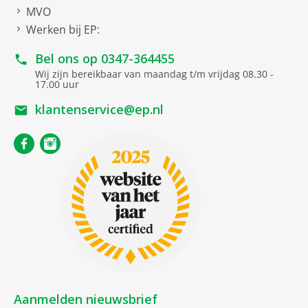
MVO
Werken bij EP:
Bel ons op
0347-364455
Wij zijn bereikbaar van maandag t/m vrijdag 08.30 -
17.00 uur
klantenservice@ep.nl
Aanmelden nieuwsbrief