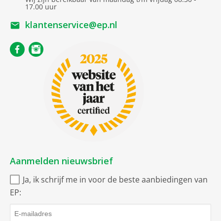
17.00 uur
klantenservice@ep.nl
Aanmelden nieuwsbrief
Ja, ik schrijf me in voor de beste aanbiedingen van
EP: