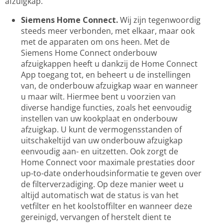
afzuigkap.
Siemens Home Connect.
Wij zijn tegenwoordig
steeds meer verbonden, met elkaar, maar ook
met de apparaten om ons heen. Met de
Siemens Home Connect onderbouw
afzuigkappen heeft u dankzij de Home Connect
App toegang tot, en beheert u de instellingen
van, de onderbouw afzuigkap waar en wanneer
u maar wilt. Hiermee bent u voorzien van
diverse handige functies, zoals het eenvoudig
instellen van uw kookplaat en onderbouw
afzuigkap. U kunt de vermogensstanden of
uitschakeltijd van uw onderbouw afzuigkap
eenvoudig aan- en uitzetten. Ook zorgt de
Home Connect voor maximale prestaties door
up-to-date onderhoudsinformatie te geven over
de filterverzadiging. Op deze manier weet u
altijd automatisch wat de status is van het
vetfilter en het koolstoffilter en wanneer deze
gereinigd, vervangen of herstelt dient te