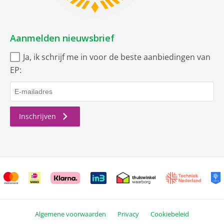
Aanmelden nieuwsbrief
Ja, ik schrijf me in voor de beste aanbiedingen van
EP:
Inschrijven
Algemene voorwaarden
Privacy
Cookiebeleid