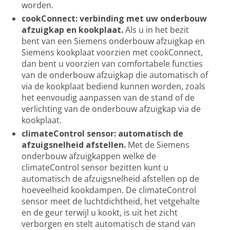
worden.
cookConnect: verbinding met uw onderbouw
afzuigkap en kookplaat.
Als u in het bezit
bent van een Siemens onderbouw afzuigkap en
Siemens kookplaat voorzien met cookConnect,
dan bent u voorzien van comfortabele functies
van de onderbouw afzuigkap die automatisch of
via de kookplaat bediend kunnen worden, zoals
het eenvoudig aanpassen van de stand of de
verlichting van de onderbouw afzuigkap via de
kookplaat.
climateControl sensor: automatisch de
afzuigsnelheid afstellen.
Met de Siemens
onderbouw afzuigkappen welke de
climateControl sensor bezitten kunt u
automatisch de afzuigsnelheid afstellen op de
hoeveelheid kookdampen. De climateControl
sensor meet de luchtdichtheid, het vetgehalte
en de geur terwijl u kookt, is uit het zicht
verborgen en stelt automatisch de stand van