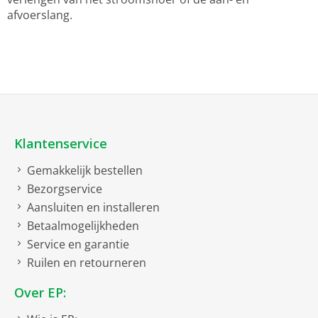
afvoerslang.
Klantenservice
Gemakkelijk bestellen
Bezorgservice
Aansluiten en installeren
Betaalmogelijkheden
Service en garantie
Ruilen en retourneren
Over EP: