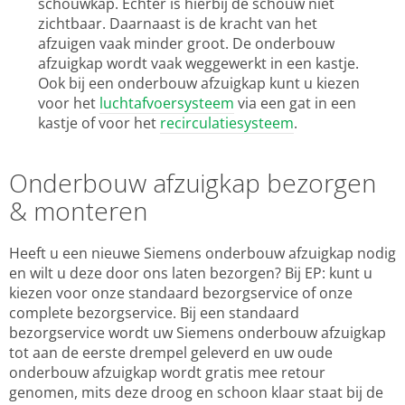
schouwkap. Echter is hierbij de schouw niet
zichtbaar. Daarnaast is de kracht van het
afzuigen vaak minder groot. De onderbouw
afzuigkap wordt vaak weggewerkt in een kastje.
Ook bij een onderbouw afzuigkap kunt u kiezen
voor het
luchtafvoersysteem
via een gat in een
kastje of voor het
recirculatiesysteem
.
Onderbouw afzuigkap bezorgen
& monteren
Heeft u een nieuwe Siemens onderbouw afzuigkap nodig
en wilt u deze door ons laten bezorgen? Bij EP: kunt u
kiezen voor onze standaard bezorgservice of onze
complete bezorgservice. Bij een standaard
bezorgservice wordt uw Siemens onderbouw afzuigkap
tot aan de eerste drempel geleverd en uw oude
onderbouw afzuigkap wordt gratis mee retour
genomen, mits deze droog en schoon klaar staat bij de