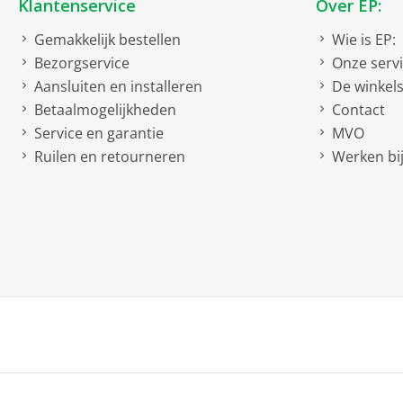
Klantenservice
Over EP:
Gemakkelijk bestellen
Wie is EP:
Bezorgservice
Onze serv
Aansluiten en installeren
De winkel
Betaalmogelijkheden
Contact
Service en garantie
MVO
Ruilen en retourneren
Werken bij