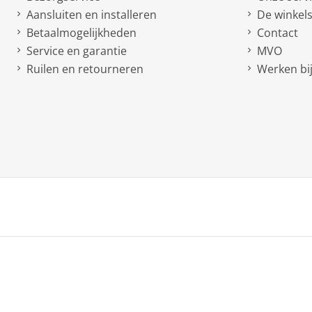
Aansluiten en installeren
De winkel
Betaalmogelijkheden
Contact
Service en garantie
MVO
Ruilen en retourneren
Werken bij