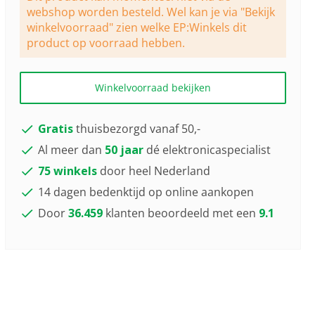
webshop worden besteld. Wel kan je via "Bekijk
winkelvoorraad" zien welke EP:Winkels dit
product op voorraad hebben.
Winkelvoorraad bekijken
Gratis
thuisbezorgd vanaf 50,-
Al meer dan
50 jaar
dé elektronicaspecialist
75 winkels
door heel Nederland
14 dagen bedenktijd op online aankopen
Door
36.459
klanten beoordeeld met een
9.1