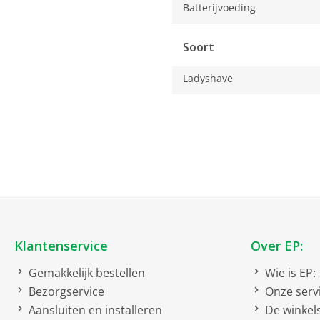
Batterijvoeding
Soort
Ladyshave
Klantenservice
Over EP:
Gemakkelijk bestellen
Wie is EP:
Bezorgservice
Onze serv
Aansluiten en installeren
De winkel