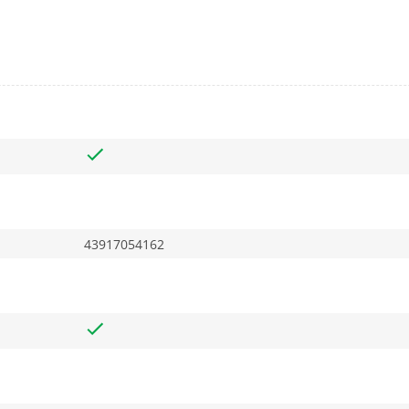
43917054162