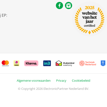
 EP:
Algemene voorwaarden
Privacy
Cookiebeleid
© Copyright 2026 ElectronicPartner Nederland BV.