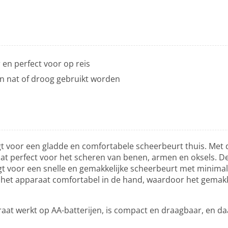
en perfect voor op reis
n nat of droog gebruikt worden
t voor een gladde en comfortabele scheerbeurt thuis. Met 
t perfect voor het scheren van benen, armen en oksels. D
 voor een snelle en gemakkelijke scheerbeurt met minimale 
het apparaat comfortabel in de hand, waardoor het gemakke
t werkt op AA-batterijen, is compact en draagbaar, en da