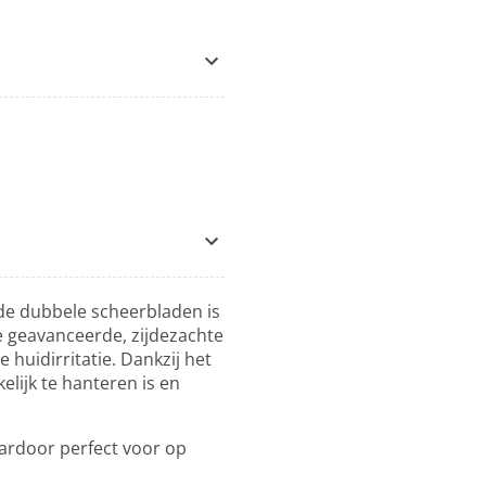
de dubbele scheerbladen is
e geavanceerde, zijdezachte
huidirritatie. Dankzij het
lijk te hanteren is en
ardoor perfect voor op