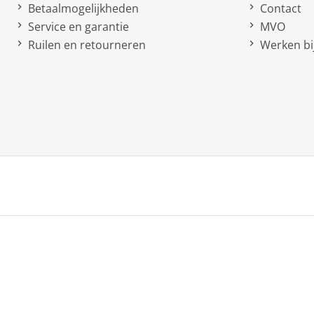
Betaalmogelijkheden
Contact
Service en garantie
MVO
Ruilen en retourneren
Werken bij