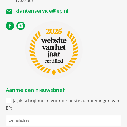
17.00 uur
klantenservice@ep.nl
Aanmelden nieuwsbrief
Ja, ik schrijf me in voor de beste aanbiedingen van
EP: