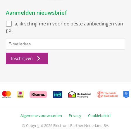
Aanmelden nieuwsbrief
Ja, ik schrijf me in voor de beste aanbiedingen van
EP:
Inschrijven
Algemene voorwaarden
Privacy
Cookiebeleid
© Copyright 2026 ElectronicPartner Nederland BV.