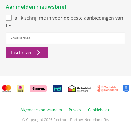
Aanmelden nieuwsbrief
Ja, ik schrijf me in voor de beste aanbiedingen van
EP:
Inschrijven
Algemene voorwaarden
Privacy
Cookiebeleid
© Copyright 2026 ElectronicPartner Nederland BV.