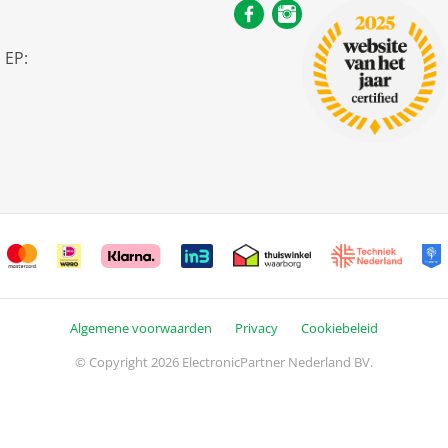
 EP:
Algemene voorwaarden
Privacy
Cookiebeleid
© Copyright 2026 ElectronicPartner Nederland BV.