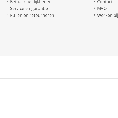
Betaalmogelijkheden
Contact
Service en garantie
MVO
Ruilen en retourneren
Werken bij