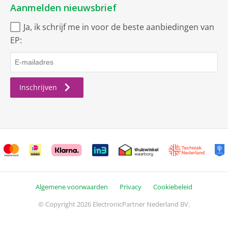
Aanmelden nieuwsbrief
Ja, ik schrijf me in voor de beste aanbiedingen van
EP:
Inschrijven
Algemene voorwaarden
Privacy
Cookiebeleid
© Copyright 2026 ElectronicPartner Nederland BV.