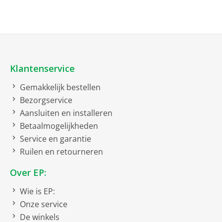
Klantenservice
Gemakkelijk bestellen
Bezorgservice
Aansluiten en installeren
Betaalmogelijkheden
Service en garantie
Ruilen en retourneren
Over EP:
Wie is EP:
Onze service
De winkels