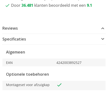
Door
36.481
klanten beoordeeld met een
9.1
Reviews
Specificaties
Algemeen
EAN
4242003892527
Optionele toebehoren
Montageset voor afzuigkap