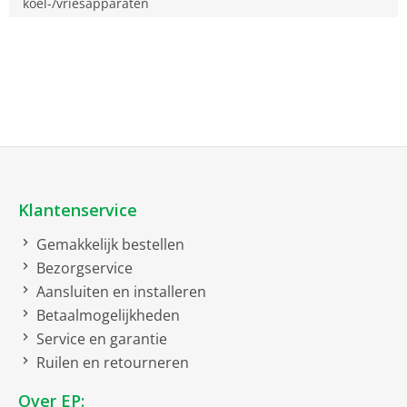
koel-/vriesapparaten
Klantenservice
Gemakkelijk bestellen
Bezorgservice
Aansluiten en installeren
Betaalmogelijkheden
Service en garantie
Ruilen en retourneren
Over EP: