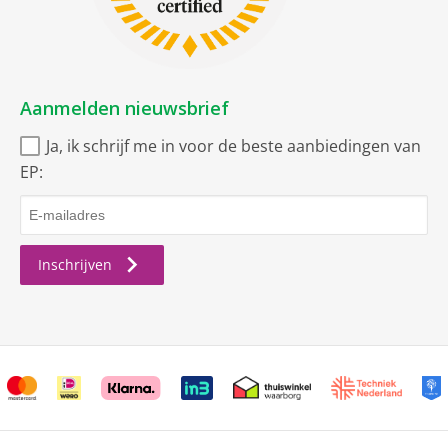
Aanmelden nieuwsbrief
Ja, ik schrijf me in voor de beste aanbiedingen van
EP:
Inschrijven