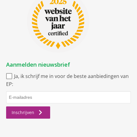
Aanmelden nieuwsbrief
Ja, ik schrijf me in voor de beste aanbiedingen van
EP:
Inschrijven