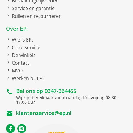
Betaalmogelijkheden
Service en garantie
Ruilen en retourneren
Over EP:
Wie is EP:
Onze service
De winkels
Contact
MVO
Werken bij EP:
Bel ons op
0347-364455
Wij zijn bereikbaar van maandag t/m vrijdag 08.30 -
17.00 uur
klantenservice@ep.nl