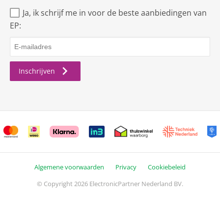
Ja, ik schrijf me in voor de beste aanbiedingen van
EP:
Inschrijven
Algemene voorwaarden
Privacy
Cookiebeleid
© Copyright 2026 ElectronicPartner Nederland BV.