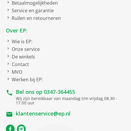
Betaalmogelijkheden
Service en garantie
Ruilen en retourneren
Over EP:
Wie is EP:
Onze service
De winkels
Contact
MVO
Werken bij EP:
Bel ons op
0347-364455
Wij zijn bereikbaar van maandag t/m vrijdag 08.30 -
17.00 uur
klantenservice@ep.nl