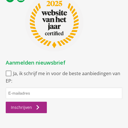
Aanmelden nieuwsbrief
Ja, ik schrijf me in voor de beste aanbiedingen van
EP:
Inschrijven