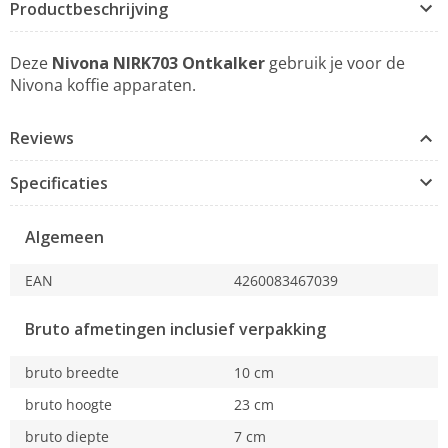
Productbeschrijving
Deze
Nivona NIRK703 Ontkalker
gebruik je voor de
Nivona koffie apparaten.
Reviews
Specificaties
Algemeen
EAN
4260083467039
Bruto afmetingen inclusief verpakking
bruto breedte
10 cm
bruto hoogte
23 cm
bruto diepte
7 cm