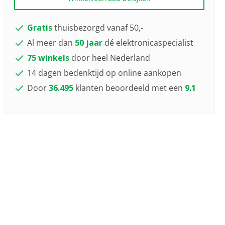
Gratis
thuisbezorgd vanaf 50,-
Al meer dan
50 jaar
dé elektronicaspecialist
75 winkels
door heel Nederland
14 dagen bedenktijd op online aankopen
Door
36.495
klanten beoordeeld met een
9.1