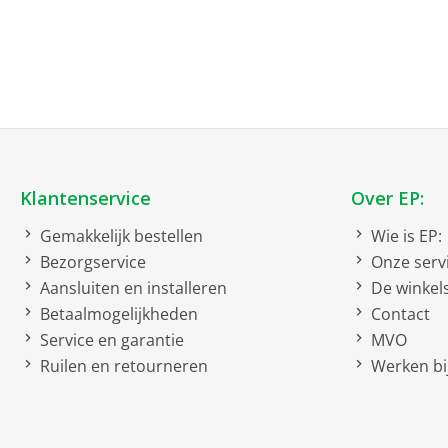
Klantenservice
Over EP:
Gemakkelijk bestellen
Wie is EP:
Bezorgservice
Onze serv
Aansluiten en installeren
De winkel
Betaalmogelijkheden
Contact
Service en garantie
MVO
Ruilen en retourneren
Werken bij