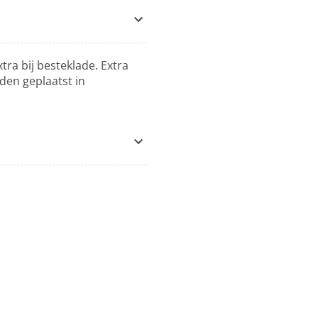
tra bij besteklade. Extra
den geplaatst in