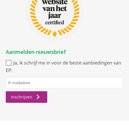
Aanmelden nieuwsbrief
Ja, ik schrijf me in voor de beste aanbiedingen van
EP:
Inschrijven