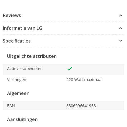
Reviews
Informatie van LG
Specificaties
Uitgelichte attributen
Actieve subwoofer
Vermogen
220 Watt maximaal
Algemeen
EAN
8806096641958
Aansluitingen