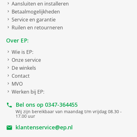
Aansluiten en installeren
Betaalmogelijkheden
Service en garantie
Ruilen en retourneren
Over EP:
Wie is EP:
Onze service
De winkels
Contact
MVO
Werken bij EP:
Bel ons op
0347-364455
Wij zijn bereikbaar van maandag t/m vrijdag 08.30 -
17.00 uur
klantenservice@ep.nl