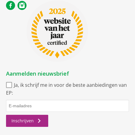
Aanmelden nieuwsbrief
Ja, ik schrijf me in voor de beste aanbiedingen van
EP:
Inschrijven