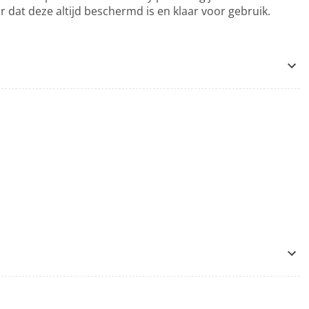
or dat deze altijd beschermd is en klaar voor gebruik.