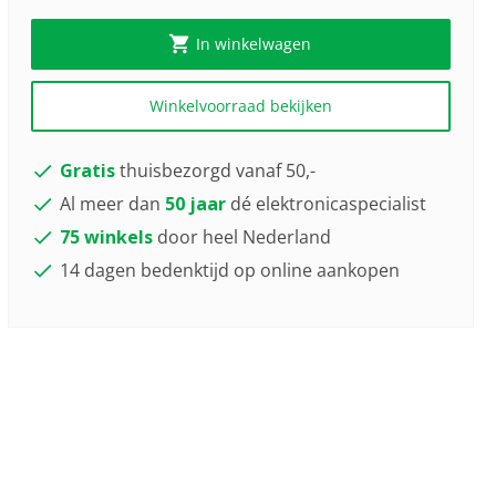
In winkelwagen
Winkelvoorraad bekijken
Gratis
thuisbezorgd vanaf 50,-
Al meer dan
50 jaar
dé elektronicaspecialist
75 winkels
door heel Nederland
14 dagen bedenktijd op online aankopen