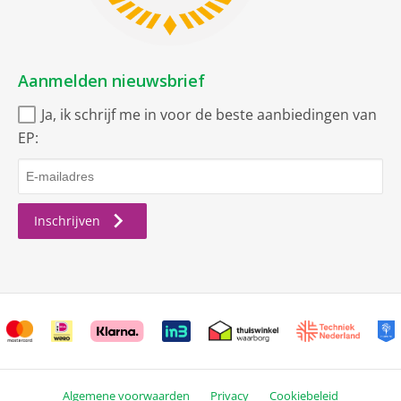
Aanmelden nieuwsbrief
Ja, ik schrijf me in voor de beste aanbiedingen van
EP:
Inschrijven
Algemene voorwaarden
Privacy
Cookiebeleid