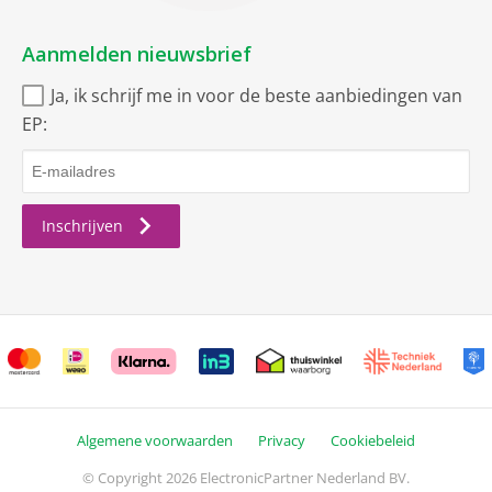
Aanmelden nieuwsbrief
Ja, ik schrijf me in voor de beste aanbiedingen van
EP:
Inschrijven
Algemene voorwaarden
Privacy
Cookiebeleid
© Copyright 2026 ElectronicPartner Nederland BV.