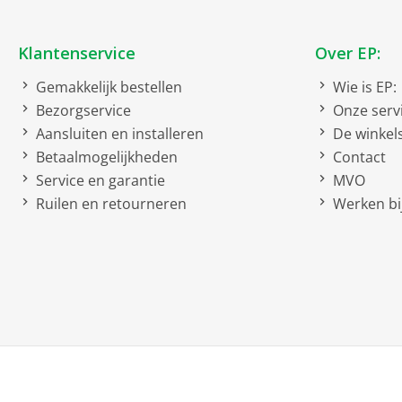
Klantenservice
Over EP:
Gemakkelijk bestellen
Wie is EP:
Bezorgservice
Onze serv
Aansluiten en installeren
De winkel
Betaalmogelijkheden
Contact
Service en garantie
MVO
Ruilen en retourneren
Werken bij