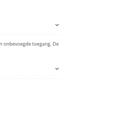
gen onbevoegde toegang. De