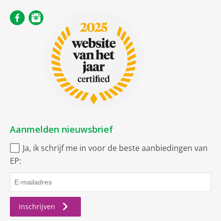
Aanmelden nieuwsbrief
Ja, ik schrijf me in voor de beste aanbiedingen van
EP:
Inschrijven