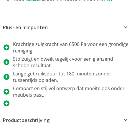
Plus- en minpunten
Krachtige zuigkracht van 6500 Pa voor een grondige
reiniging.
Stofzuigt en dweilt tegelijk voor een glanzend
schoon resultaat.
Lange gebruiksduur tot 180 minuten zonder
tussentijds opladen.
Compact en stijlvol ontwerp dat moeiteloos onder
meubels past.
Productbeschrijving