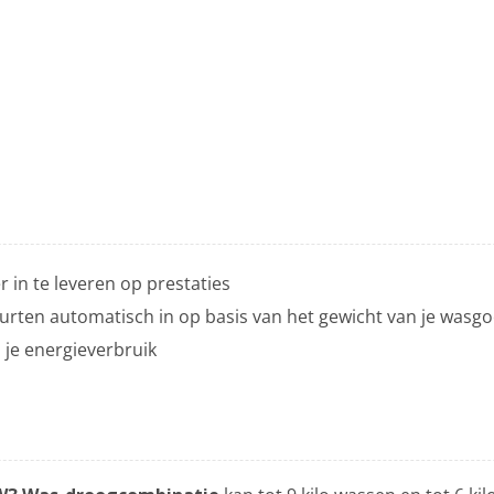
 in te leveren op prestaties
beurten automatisch in op basis van het gewicht van je wasg
 je energieverbruik